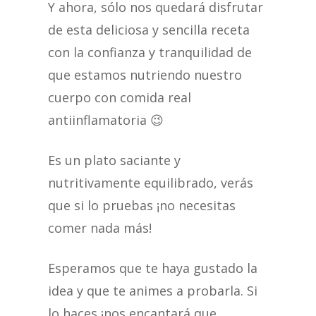
Y ahora, sólo nos quedará disfrutar
de esta deliciosa y sencilla receta
con la confianza y tranquilidad de
que estamos nutriendo nuestro
cuerpo con comida real
antiinflamatoria 😉
Es un plato saciante y
nutritivamente equilibrado, verás
que si lo pruebas ¡no necesitas
comer nada más!
Esperamos que te haya gustado la
idea y que te animes a probarla. Si
lo haces ¡nos encantará que