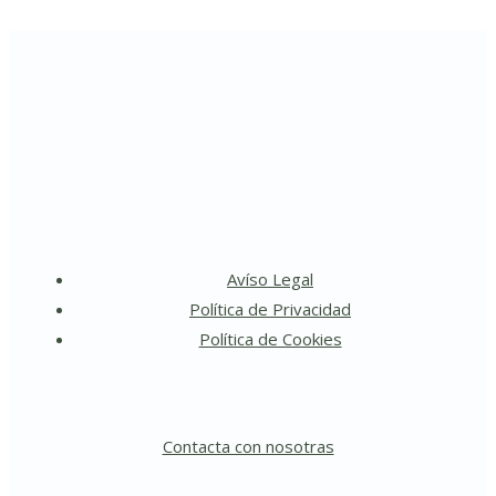
Avíso Legal
Política de Privacidad
Política de Cookies
Contacta con nosotras