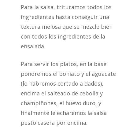
Para la salsa, trituramos todos los
ingredientes hasta conseguir una
textura melosa que se mezcle bien
con todos los ingredientes de la
ensalada.
Para servir los platos, en la base
pondremos el boniato y el aguacate
(lo habremos cortado a dados),
encima el salteado de cebolla y
champiñones, el huevo duro, y
finalmente le echaremos la salsa
pesto casera por encima.