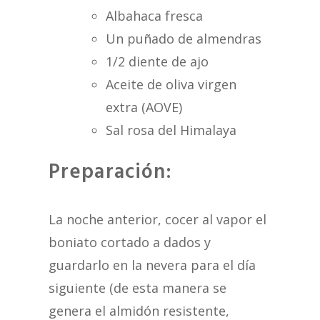
Albahaca fresca
Un puñado de almendras
1/2 diente de ajo
Aceite de oliva virgen
extra (AOVE)
Sal rosa del Himalaya
Preparación:
La noche anterior, cocer al vapor el
boniato cortado a dados y
guardarlo en la nevera para el día
siguiente (de esta manera se
genera el almidón resistente,