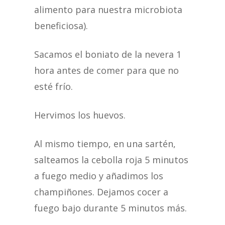
alimento para nuestra microbiota
beneficiosa).
Sacamos el boniato de la nevera 1
hora antes de comer para que no
esté frío.
Hervimos los huevos.
Al mismo tiempo, en una sartén,
salteamos la cebolla roja 5 minutos
a fuego medio y añadimos los
champiñones. Dejamos cocer a
fuego bajo durante 5 minutos más.