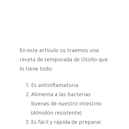
En este artículo os traemos una
receta de temporada de Otoño que
lo tiene todo:
Es antiinflamatoria.
Alimenta a las bacterias
buenas de nuestro intestino
(Almidón resistente)
Es fácil y rápida de preparar