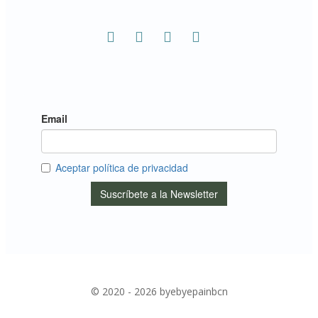
© 2020 - 2026 byebyepainbcn