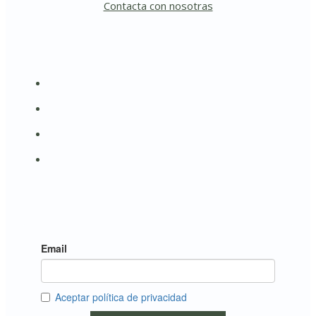
Contacta con nosotras