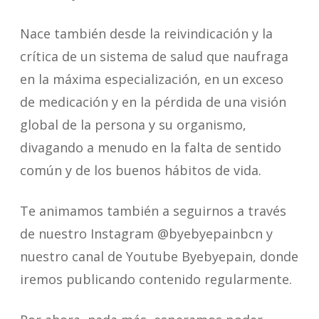
Nace también desde la reivindicación y la
crítica de un sistema de salud que naufraga
en la máxima especialización, en un exceso
de medicación y en la pérdida de una visión
global de la persona y su organismo,
divagando a menudo en la falta de sentido
común y de los buenos hábitos de vida.
Te animamos también a seguirnos a través
de nuestro Instagram @byebyepainbcn y
nuestro canal de Youtube Byebyepain, donde
iremos publicando contenido regularmente.