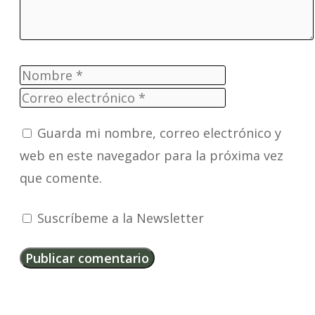
Nombre
Correo
electrónico
Web
Guarda mi nombre, correo electrónico y
web en este navegador para la próxima vez
que comente.
Suscríbeme a la Newsletter