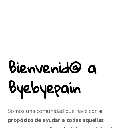
Bienvenid@ a
Byebyepain
Somos una comunidad que nace con
el
propósito de ayudar a todas aquellas