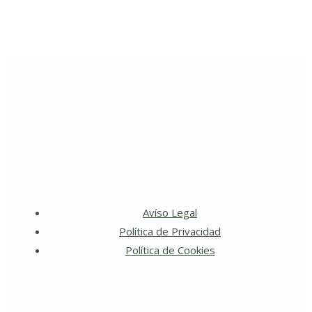
Avíso Legal
Política de Privacidad
Política de Cookies