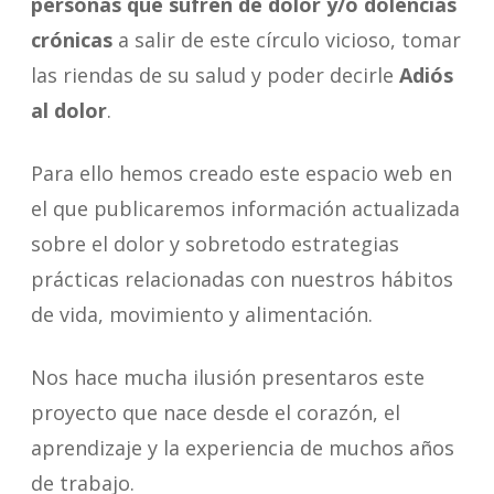
personas que sufren de dolor y/o dolencias
crónicas
a salir de este círculo vicioso, tomar
las riendas de su salud y poder decirle
Adiós
al dolor
.
Para ello hemos creado este espacio web en
el que publicaremos información actualizada
sobre el dolor y sobretodo estrategias
prácticas relacionadas con nuestros hábitos
de vida, movimiento y alimentación.
Nos hace mucha ilusión presentaros este
proyecto que nace desde el corazón, el
aprendizaje y la experiencia de muchos años
de trabajo.