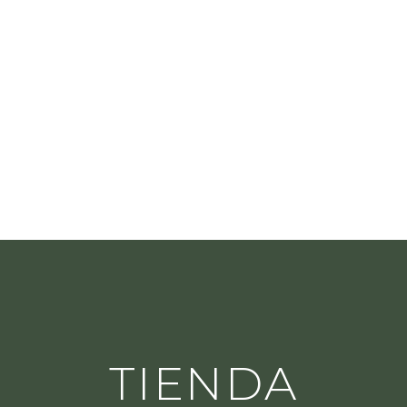
TIENDA