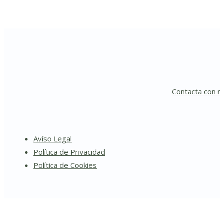
Contacta con 
Avíso Legal
Política de Privacidad
Política de Cookies