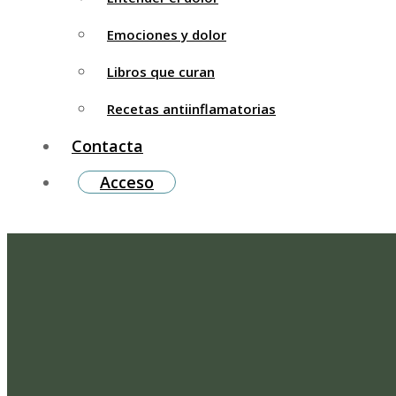
Emociones y dolor
Libros que curan
Recetas antiinflamatorias
Contacta
Acceso