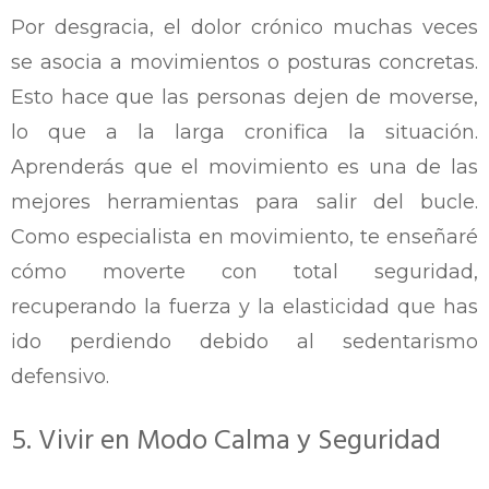
Por desgracia, el dolor crónico muchas veces
se asocia a movimientos o posturas concretas.
Esto hace que las personas dejen de moverse,
lo que a la larga cronifica la situación.
Aprenderás que el movimiento es una de las
mejores herramientas para salir del bucle.
Como especialista en movimiento, te enseñaré
cómo moverte con total seguridad,
recuperando la fuerza y la elasticidad que has
ido perdiendo debido al sedentarismo
defensivo.
5. Vivir en Modo Calma y Seguridad