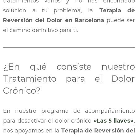
tratamientos varios y no has encontrado
solución a tu problema, la
Terapia de
Reversión del Dolor en Barcelona
puede ser
el camino definitivo para ti.
¿En qué consiste nuestro
Tratamiento para el Dolor
Crónico?
En nuestro programa de acompañamiento
para desactivar el dolor crónico
«Las 5 llaves»,
nos apoyamos en la
Terapia de Reversión del