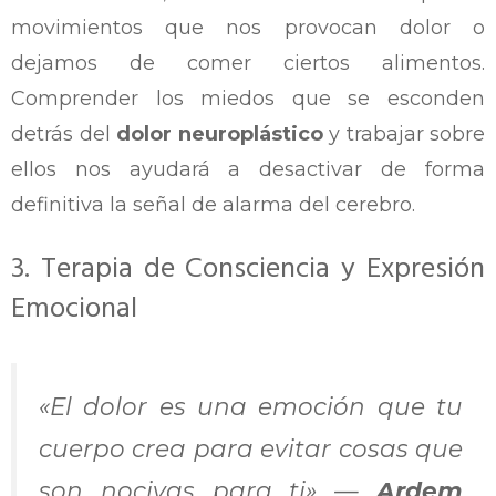
movimientos que nos provocan dolor o
dejamos de comer ciertos alimentos.
Comprender los miedos que se esconden
detrás del
dolor neuroplástico
y trabajar sobre
ellos nos ayudará a desactivar de forma
definitiva la señal de alarma del cerebro.
3. Terapia de Consciencia y Expresión
Emocional
«El dolor es una emoción que tu
cuerpo crea para evitar cosas que
son nocivas para ti»
—
Ardem