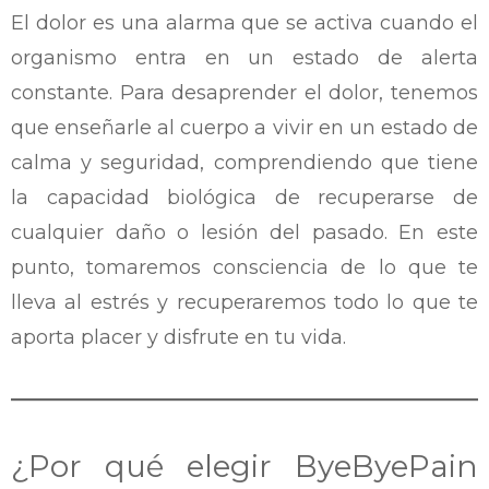
El dolor es una alarma que se activa cuando el
organismo entra en un estado de alerta
constante. Para desaprender el dolor, tenemos
que enseñarle al cuerpo a vivir en un estado de
calma y seguridad, comprendiendo que tiene
la capacidad biológica de recuperarse de
cualquier daño o lesión del pasado. En este
punto, tomaremos consciencia de lo que te
lleva al estrés y recuperaremos todo lo que te
aporta placer y disfrute en tu vida.
¿Por qué elegir ByeByePain