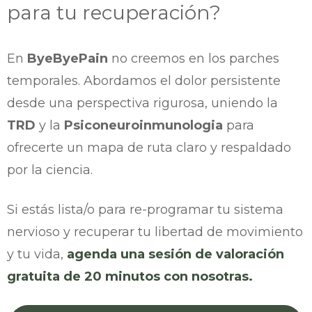
para tu recuperación?
En
ByeByePain
no creemos en los parches
temporales. Abordamos el dolor persistente
desde una perspectiva rigurosa, uniendo la
TRD
y la
Psiconeuroinmunologia
para
ofrecerte un mapa de ruta claro y respaldado
por la ciencia.
Si estás lista/o para re-programar tu sistema
nervioso y recuperar tu libertad de movimiento
y tu vida,
agenda una sesión de valoración
gratuita de 20 minutos con nosotras.