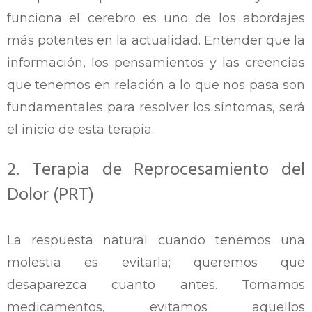
funciona el cerebro es uno de los abordajes
más potentes en la actualidad. Entender que la
información, los pensamientos y las creencias
que tenemos en relación a lo que nos pasa son
fundamentales para resolver los síntomas, será
el inicio de esta terapia.
2. Terapia de Reprocesamiento del
Dolor (PRT)
La respuesta natural cuando tenemos una
molestia es evitarla; queremos que
desaparezca cuanto antes. Tomamos
medicamentos, evitamos aquellos