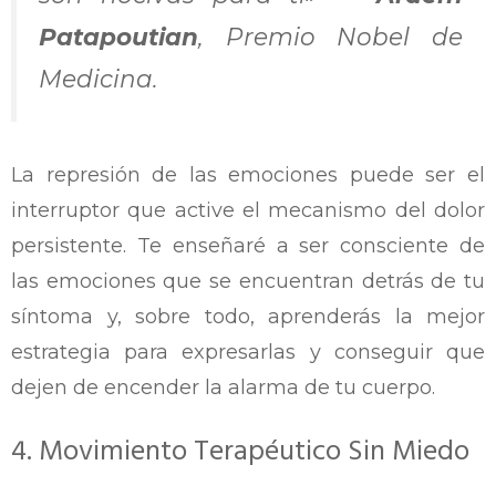
Patapoutian
, Premio Nobel de
Medicina.
La represión de las emociones puede ser el
interruptor que active el mecanismo del dolor
persistente. Te enseñaré a ser consciente de
las emociones que se encuentran detrás de tu
síntoma y, sobre todo, aprenderás la mejor
estrategia para expresarlas y conseguir que
dejen de encender la alarma de tu cuerpo.
4. Movimiento Terapéutico Sin Miedo