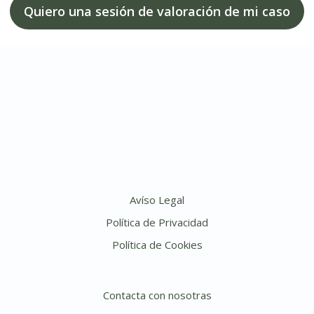
Quiero una sesión de valoración de mi caso
Avíso Legal
Política de Privacidad
Política de Cookies
Contacta con nosotras