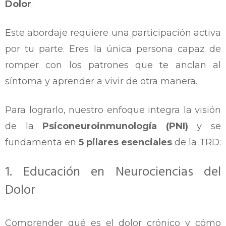
Dolor
.
Este abordaje requiere una participación activa
por tu parte. Eres la única persona capaz de
romper con los patrones que te anclan al
síntoma y aprender a vivir de otra manera.
Para lograrlo, nuestro enfoque integra la visión
de la
Psiconeuroinmunología (PNI)
y se
fundamenta en
5 pilares esenciales
de la TRD:
1. Educación en Neurociencias del
Dolor
Comprender qué es el dolor crónico y cómo