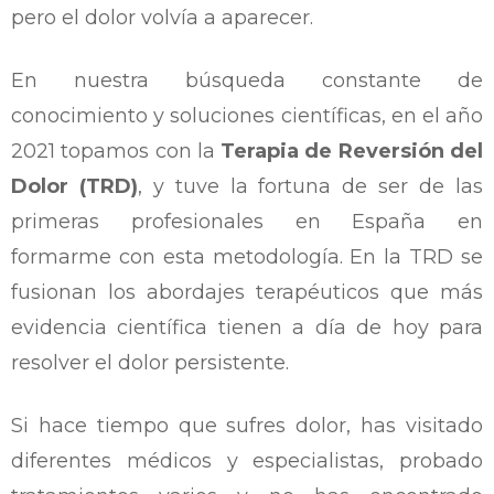
pero el dolor volvía a aparecer.
En nuestra búsqueda constante de
conocimie
nto y soluciones científicas, en el año
2021 topamos con la
Terapia de Reversión del
Dolor (TRD)
, y tuve la fortuna de ser de las
primeras profesionales en España en
formarme con esta metodología. En la TRD se
fusionan los abordajes terapéuticos que más
evidencia científica tienen a día de hoy para
resolver el dolor persistente.
Si hace tiempo que sufres dolor, has visitado
diferentes médicos y especialistas, probado