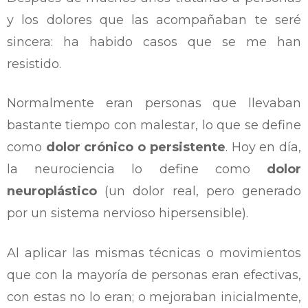
y los dolores que las acompañaban te seré
sincera: ha habido casos que se me han
resistido.
Normalmente eran personas que llevaban
bastante tiempo con malestar, lo que se define
como
dolor crónico o persistente
. Hoy en día,
la neurociencia lo define como
dolor
neuroplástico
(un dolor real, pero generado
por un sistema nervioso hipersensible).
Al aplicar las mismas técnicas o movimientos
que con la mayoría de personas eran efectivas,
con estas no lo eran; o mejoraban inicialmente,