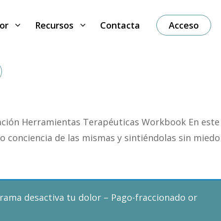
or
Recursos
Contacta
Acceso
tación Herramientas Terapéuticas Workbook En este
 conciencia de las mismas y sintiéndolas sin miedo
rama desactiva tu dolor – Pago-fraccionado
or