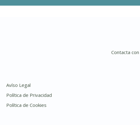
Contacta con
Avíso Legal
Política de Privacidad
Política de Cookies