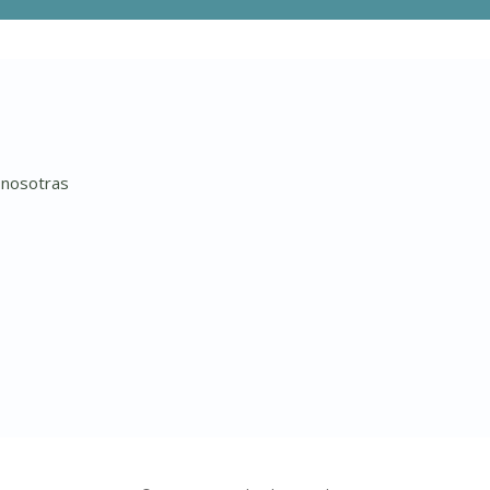
 nosotras