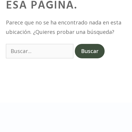
ESA PÁGINA.
Parece que no se ha encontrado nada en esta
ubicación. ¿Quieres probar una búsqueda?
Buscar: