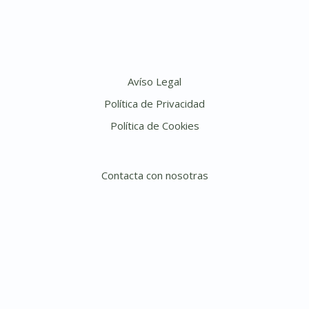
Avíso Legal
Política de Privacidad
Política de Cookies
Contacta con nosotras