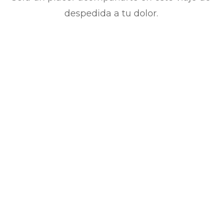
despedida a tu dolor.