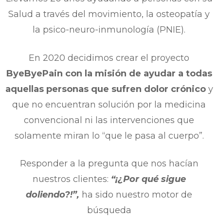
Salud a través del movimiento, la osteopatía y
la psico-neuro-inmunología (PNIE).
En 2020 decidimos crear el proyecto
ByeByePain con la misión de ayudar a todas
aquellas personas que sufren dolor crónico
y
que no encuentran solución por la medicina
convencional ni las intervenciones que
solamente miran lo “que le pasa al cuerpo”.
Responder a la pregunta que nos hacían
nuestros clientes:
“¡¿Por qué sigue
doliendo?!”,
ha sido nuestro motor de
búsqueda