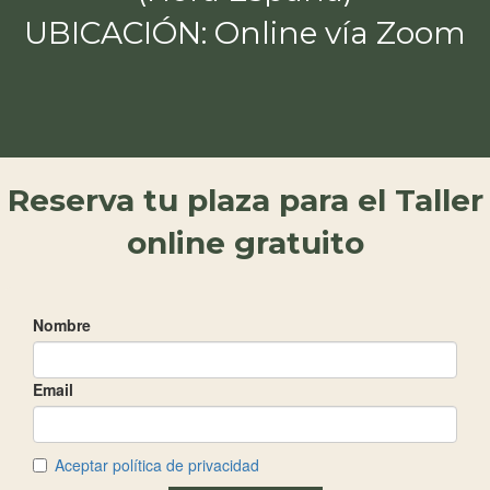
UBICACIÓN: Online vía Zoom
Reserva tu plaza para el Taller
online gratuito