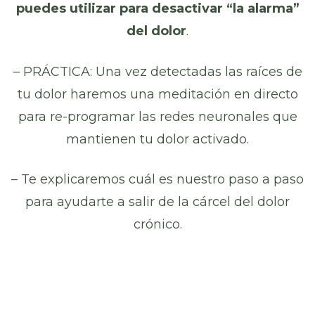
puedes utilizar para desactivar “la alarma”
del dolor
.
– PRÁCTICA: Una vez detectadas las raíces de
tu dolor haremos una meditación en directo
para re-programar las redes neuronales que
mantienen tu dolor activado.
– Te explicaremos cuál es nuestro paso a paso
para ayudarte a salir de la cárcel del dolor
crónico.