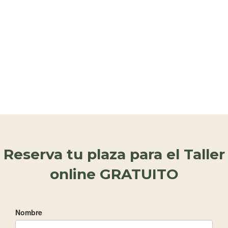
Reserva tu plaza para el Taller
online GRATUITO