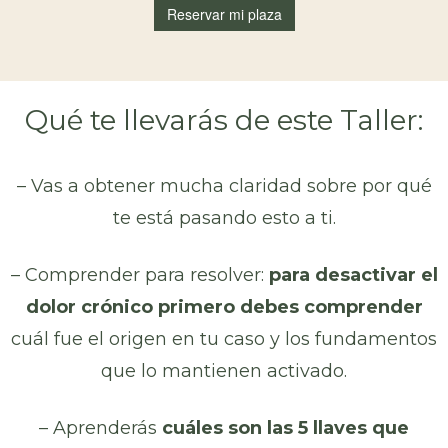
Qué te llevarás de este Taller:
– Vas a obtener mucha claridad sobre por qué
te está pasando esto a ti.
– Comprender para resolver:
para desactivar el
dolor crónico primero debes comprender
cuál fue el origen en tu caso y los fundamentos
que lo mantienen activado.
– Aprenderás
cuáles son las 5 llaves que