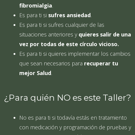
fibromialgia
.
Es para ti si
sufres ansiedad
.
Es para ti si sufres cualquier de las
situaciones anteriores y
quieres salir de una
vez por todas de este círculo vicioso.
Es para ti si quieres implementar los cambios
que sean necesarios para
recuperar tu
mejor Salud
.
¿Para quién NO es este Taller?
No es para ti si todavía estás en tratamiento
con medicación y programación de pruebas y