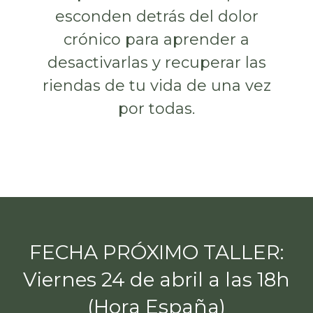
esconden detrás del dolor
crónico para aprender a
desactivarlas y recuperar las
riendas de tu vida de una vez
por todas.
FECHA PRÓXIMO TALLER:
Viernes 24 de abril a las 18h
(Hora España)