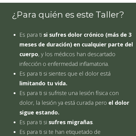
¿Para quién es este Taller?
Es para ti
si sufres dolor crónico (más de 3
meses de duración) en cualquier parte del
cuerpo
, y los médicos han descartado
infección o enfermedad inflamatoria.
Es para ti si sientes que el dolor está
limitando tu vida.
Es para ti si sufriste una lesión física con
dolor, la lesión ya está curada pero
el dolor
sigue estando.
Es para ti si
sufres migrañas
.
Es para ti si te han etiquetado de