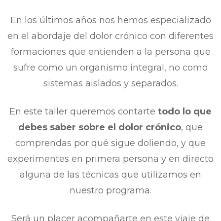
En los últimos años nos hemos especializado
en el abordaje del dolor crónico con diferentes
formaciones que entienden a la persona que
sufre como un organismo integral, no como
sistemas aislados y separados.
En este taller queremos contarte
todo lo que
debes saber sobre el dolor crónico
, que
comprendas por qué sigue doliendo, y que
experimentes en primera persona y en directo
alguna de las técnicas que utilizamos en
nuestro programa.
Será un placer acompañarte en este viaje de