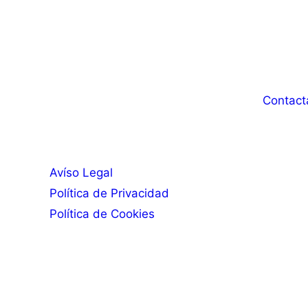
Contact
Avíso Legal
Política de Privacidad
Política de Cookies